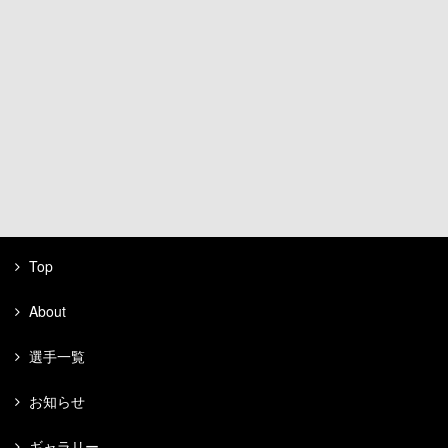
Top
About
選手一覧
お知らせ
ギャラリー