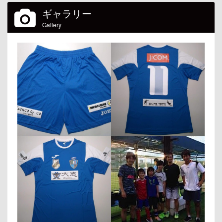
ギャラリー
Gallery