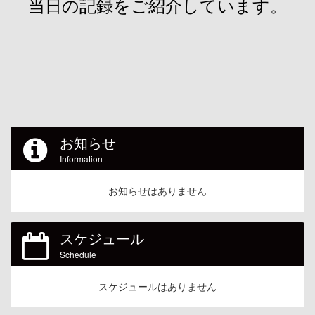
当日の記録をご紹介しています。
お知らせ
Information
お知らせはありません
スケジュール
Schedule
スケジュールはありません