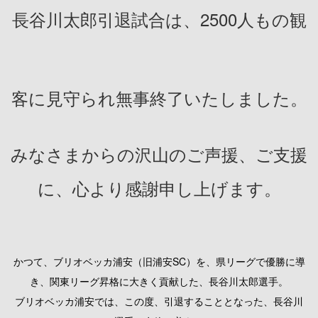
長谷川太郎引退試合は、2500人もの観
客に見守られ
無事終了いたしました。
みなさまからの沢山のご声援、ご支援
に、心より感謝申し上げます。
かつて、ブリオベッカ浦安（旧浦安SC）を、県リーグで優勝に導
き、関東リーグ昇格に大きく貢献した、長谷川太郎選手。
ブリオベッカ浦安では、この度、引退することとなった、長谷川